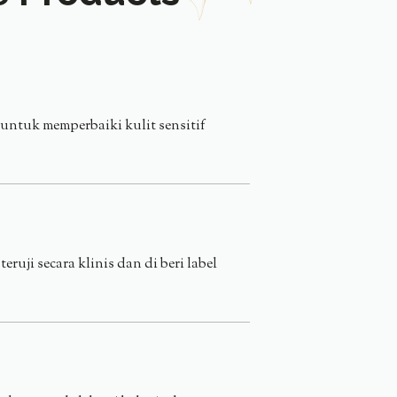
 untuk memperbaiki kulit sensitif
uji secara klinis dan di beri label