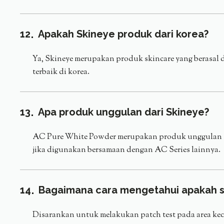
12
Apakah Skineye produk dari korea?
Ya, Skineye merupakan produk skincare yang berasal d
terbaik di korea.
13
Apa produk unggulan dari Skineye?
AC Pure White Powder merupakan produk unggulan Ski
jika digunakan bersamaan dengan AC Series lainnya.
14
Bagaimana cara mengetahui apakah s
Disarankan untuk melakukan patch test pada area ke