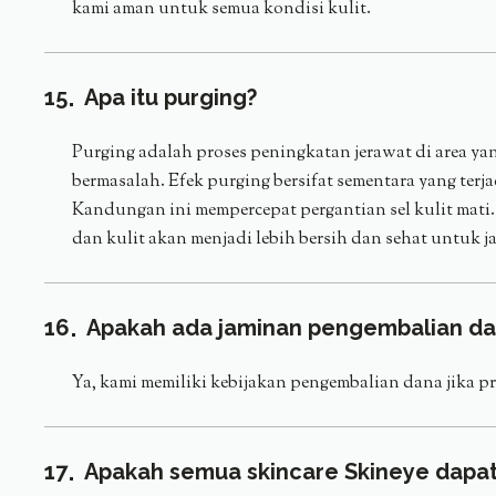
kami aman untuk semua kondisi kulit.
15
Apa itu purging?
Purging adalah proses peningkatan jerawat di area yan
bermasalah. Efek purging bersifat sementara yang 
Kandungan ini mempercepat pergantian sel kulit mati. 
dan kulit akan menjadi lebih bersih dan sehat untuk 
16
Apakah ada jaminan pengembalian dana
Ya, kami memiliki kebijakan pengembalian dana jika p
17
Apakah semua skincare Skineye dapat 