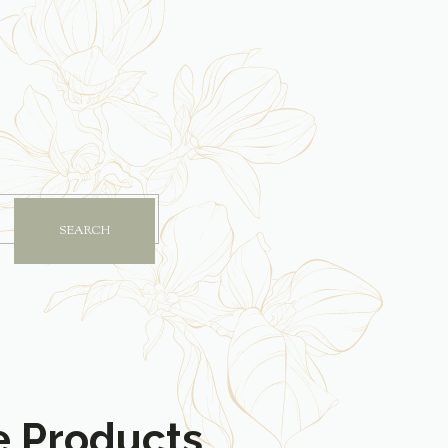
e Products