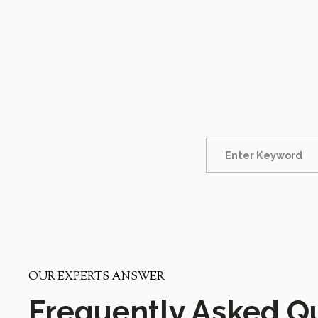
OUR EXPERTS ANSWER
Frequently Asked Q