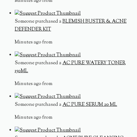
Minutes ago from
Someone purchased a
BLEMISH BUSTER & ACNE
DEFENDER KIT
Minutes ago from
Someone purchased a
AC PURE WATERY TONER
150ML
Minutes ago from
Someone purchased a
AC PURE SERUM 20 ML
Minutes ago from