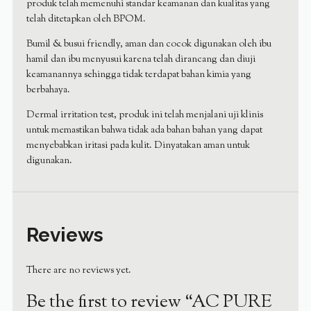
produk telah memenuhi standar keamanan dan kualitas yang
telah ditetapkan oleh BPOM.
Bumil & busui friendly, aman dan cocok digunakan oleh ibu
hamil dan ibu menyusui karena telah dirancang dan diuji
keamanannya sehingga tidak terdapat bahan kimia yang
berbahaya.
Dermal irritation test, produk ini telah menjalani uji klinis
untuk memastikan bahwa tidak ada bahan bahan yang dapat
menyebabkan iritasi pada kulit. Dinyatakan aman untuk
digunakan.
Reviews
There are no reviews yet.
Be the first to review “AC PURE