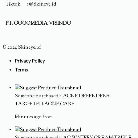
Tiktok : @Skineye.id
PT. GOGOMEDIA VISINDO
© 2024 Skineye.id
Privacy Policy
Terms
Someone purchased a
ACNE DEFENDERS
TARGETED ACNE CARE
Minutes ago from