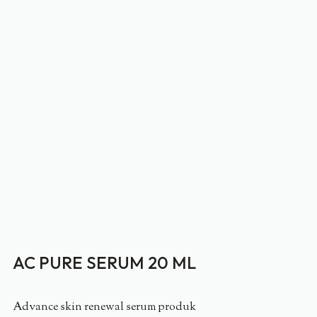
AC PURE SERUM 20 ML
Advance skin renewal serum produk