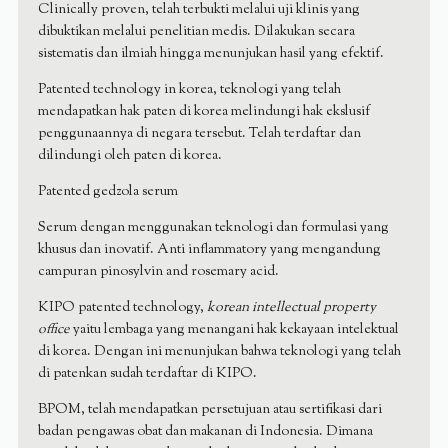
Clinically proven, telah terbukti melalui uji klinis yang
dibuktikan melalui penelitian medis. Dilakukan secara
sistematis dan ilmiah hingga menunjukan hasil yang efektif.
Patented technology in korea, teknologi yang telah
mendapatkan hak paten di korea melindungi hak ekslusif
penggunaannya di negara tersebut. Telah terdaftar dan
dilindungi oleh paten di korea.
Patented gedzola serum
Serum dengan menggunakan teknologi dan formulasi yang
khusus dan inovatif. Anti inflammatory yang mengandung
campuran pinosylvin and rosemary acid.
KIPO patented technology,
korean intellectual property
office
yaitu lembaga yang menangani hak kekayaan intelektual
di korea. Dengan ini menunjukan bahwa teknologi yang telah
di patenkan sudah terdaftar di KIPO.
BPOM, telah mendapatkan persetujuan atau sertifikasi dari
badan pengawas obat dan makanan di Indonesia. Dimana