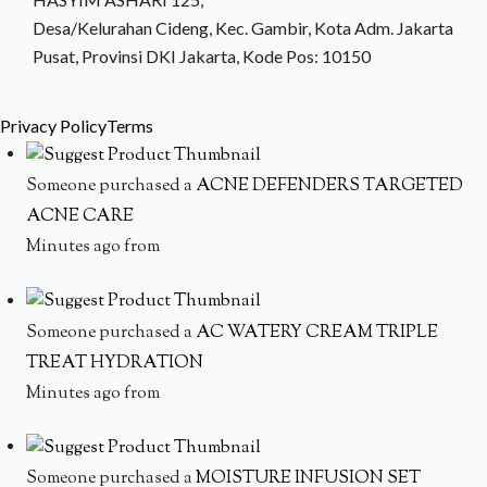
Desa/Kelurahan Cideng, Kec. Gambir, Kota Adm. Jakarta
Pusat, Provinsi DKI Jakarta, Kode Pos: 10150
Privacy Policy
Terms
Someone purchased a
ACNE DEFENDERS TARGETED
ACNE CARE
Minutes ago from
Someone purchased a
AC WATERY CREAM TRIPLE
TREAT HYDRATION
Minutes ago from
Someone purchased a
MOISTURE INFUSION SET