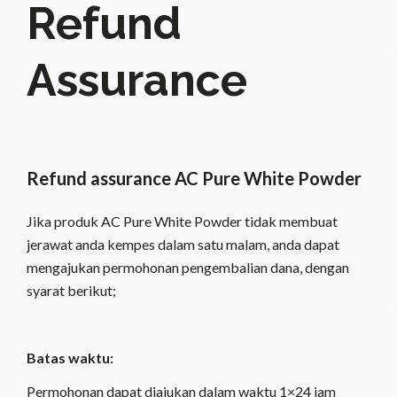
Refund
Assurance
Refund assurance AC Pure White Powder
Jika produk AC Pure White Powder tidak membuat
jerawat anda kempes dalam satu malam, anda dapat
mengajukan permohonan pengembalian dana, dengan
syarat berikut;
Batas waktu:
Permohonan dapat diajukan dalam waktu 1×24 jam