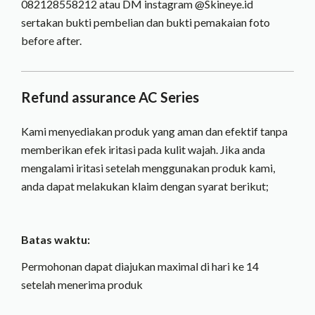
082128558212 atau DM instagram @‌Skineye.id
sertakan bukti pembelian dan bukti pemakaian foto
before after.
Refund assurance AC Series
Kami menyediakan produk yang aman dan efektif tanpa
memberikan efek iritasi pada kulit wajah. Jika anda
mengalami iritasi setelah menggunakan produk kami,
anda dapat melakukan klaim dengan syarat berikut;
Batas waktu:
Permohonan dapat diajukan maximal di hari ke 14
setelah menerima produk