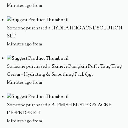
Minutes ago from
Someone purchased a
HYDRATING ACNE SOLUTION
SET
Minutes ago from
Someone purchased a
Skineye Pumpkin Puffy Tang Tang
Cream – Hydrating & Smoothing Pack 65gr
Minutes ago from
Someone purchased a
BLEMISH BUSTER & ACNE
DEFENDER KIT
Minutes ago from