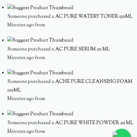
Someone purchased a
AC PURE WATERY TONER 150ML
Minutes ago from
Someone purchased a
AC PURE SERUM 20 ML
Minutes ago from
Someone purchased a
ACNE PURE CLEANSING FOAM
120ML
Minutes ago from
Someone purchased a
AC PURE WHITE POWDER 20 ML
Minutes ago from