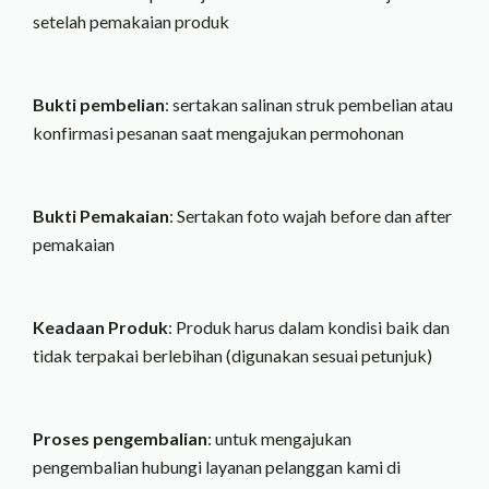
setelah pemakaian produk
Bukti pembelian
: sertakan salinan struk pembelian atau
konfirmasi pesanan saat mengajukan permohonan
Bukti Pemakaian
: Sertakan foto wajah before dan after
pemakaian
Keadaan Produk
: Produk harus dalam kondisi baik dan
tidak terpakai berlebihan (digunakan sesuai petunjuk)
Proses pengembalian
: untuk mengajukan
pengembalian hubungi layanan pelanggan kami di