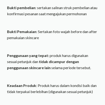
Bukti pembelian
: sertakan salinan struk pembelian atau
konfirmasi pesanan saat mengajukan permohonan
Bukti Pemakaian
: Sertakan foto wajah before dan after
pemakaian skincare
Penggunaan yang tepat:
produk harus digunakan
sesuai petunjuk dan
tidak dicampur dengan
penggunaan skincare lain
selama periode tersebut.
Keadaan Produk
: Produk harus dalam kondisi baik dan
tidak terpakai berlebihan (digunakan sesuai petunjuk)