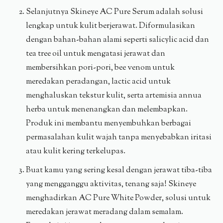
Selanjutnya Skineye AC Pure Serum adalah solusi
lengkap untuk kulit berjerawat. Diformulasikan
dengan bahan-bahan alami seperti salicylic acid dan
tea tree oil untuk mengatasi jerawat dan
membersihkan pori-pori, bee venom untuk
meredakan peradangan, lactic acid untuk
menghaluskan tekstur kulit, serta artemisia annua
herba untuk menenangkan dan melembapkan.
Produk ini membantu menyembuhkan berbagai
permasalahan kulit wajah tanpa menyebabkan iritasi
atau kulit kering terkelupas.
Buat kamu yang sering kesal dengan jerawat tiba-tiba
yang mengganggu aktivitas, tenang saja! Skineye
menghadirkan AC Pure White Powder, solusi untuk
meredakan jerawat meradang dalam semalam.