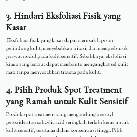
3. Hindari Eksfoliasi Fisik yang
Kasar
Eksfoliasi fisik yang kasar dapat merusak lapisan
pelindung kulit, menyebabkan iritasi, dan memperburuk
jerawat nodul pada kulit sensitif. Sebaliknya, eksfoliasi
kimia yang lembut dapat membantu mengangkat sel kulit
mati tanpa menyebabkan trauma pada kulit.
4. Pilih Produk Spot Treatment
yang Ramah untuk Kulit Sensitif
Produk spot treatment yang mengandung benzoyl
peroxide atau salicylic acid seringkali terlalu keras untuk
kulit sensitif, terutama dalam konsentrasi tinggi. Pilih