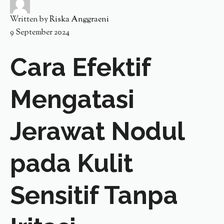
Written by
Riska Anggraeni
9 September 2024
Cara Efektif
Mengatasi
Jerawat Nodul
pada Kulit
Sensitif Tanpa