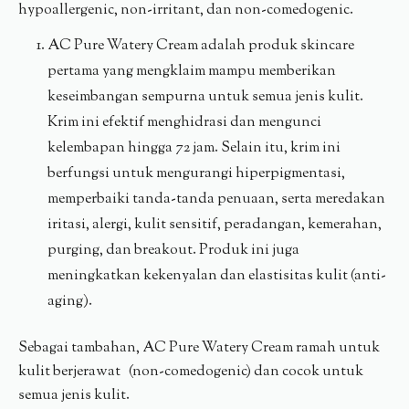
hypoallergenic, non-irritant, dan non-comedogenic.
AC Pure Watery Cream adalah produk skincare
pertama yang mengklaim mampu memberikan
keseimbangan sempurna untuk semua jenis kulit.
Krim ini efektif menghidrasi dan mengunci
kelembapan hingga 72 jam. Selain itu, krim ini
berfungsi untuk mengurangi hiperpigmentasi,
memperbaiki tanda-tanda penuaan, serta meredakan
iritasi, alergi, kulit sensitif, peradangan, kemerahan,
purging, dan breakout. Produk ini juga
meningkatkan kekenyalan dan elastisitas kulit (anti-
aging).
Sebagai tambahan, AC Pure Watery Cream ramah untuk
kulit berjerawat (non-comedogenic) dan cocok untuk
semua jenis kulit.