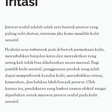
Iritasi
Jerawat nodul adalah salah satu bentuk jerawat yang
paling sulit diatasi, terutama jika kamu memiliki kulit
sensitif.
Nodular acne terbentuk jauh di bawah permukaan kulit,
menyebabkan benjolan keras dan menyakitkan yang
sering kali tidak bisa dikeluarkan secara manual. Bagi
pemilik kulit sensitif, penggunaan produk yang salah
dapat memperburuk kondisi kulit, menyebabkan iritasi,
kemerahan, dan bahkan lebih banyak jerawat. Oleh
karena itu, pendekatan yang lembut namun efektif sangat
diperlukan untuk merawat jerawat nodul pada kulit
sensitif.