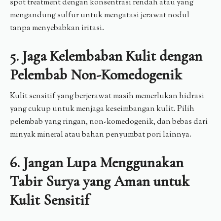
spot treatment dengan konsentrasi rendah atau yang
mengandung sulfur untuk mengatasi jerawat nodul
tanpa menyebabkan iritasi.
5. Jaga Kelembaban Kulit dengan
Pelembab Non-Komedogenik
Kulit sensitif yang berjerawat masih memerlukan hidrasi
yang cukup untuk menjaga keseimbangan kulit. Pilih
pelembab yang ringan, non-komedogenik, dan bebas dari
minyak mineral atau bahan penyumbat pori lainnya.
6. Jangan Lupa Menggunakan
Tabir Surya yang Aman untuk
Kulit Sensitif