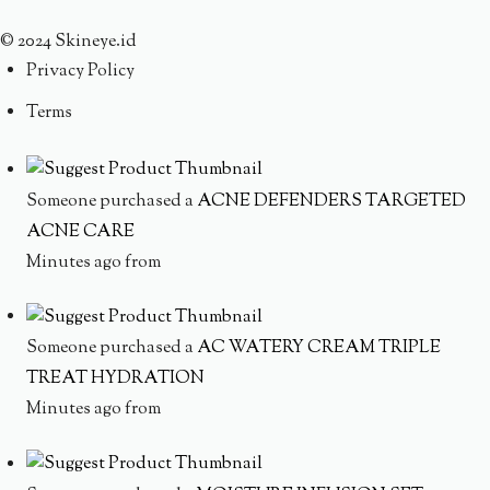
© 2024 Skineye.id
Privacy Policy
Terms
Someone purchased a
ACNE DEFENDERS TARGETED
ACNE CARE
Minutes ago from
Someone purchased a
AC WATERY CREAM TRIPLE
TREAT HYDRATION
Minutes ago from