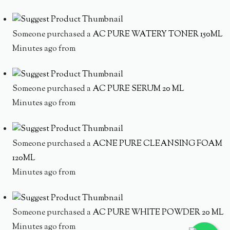
Someone purchased a
AC PURE WATERY TONER 150ML
Minutes ago from
Someone purchased a
AC PURE SERUM 20 ML
Minutes ago from
Someone purchased a
ACNE PURE CLEANSING FOAM
120ML
Minutes ago from
Someone purchased a
AC PURE WHITE POWDER 20 ML
Minutes ago from