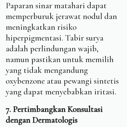
Paparan sinar matahari dapat
memperburuk jerawat nodul dan
meningkatkan risiko
hiperpigmentasi. Tabir surya
adalah perlindungan wajib,
namun pastikan untuk memilih
yang tidak mengandung
oxybenzone atau pewangi sintetis
yang dapat menyebabkan iritasi.
7. Pertimbangkan Konsultasi
dengan Dermatologis