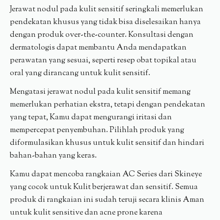
Jerawat nodul pada kulit sensitif seringkali memerlukan
pendekatan khusus yang tidak bisa diselesaikan hanya
dengan produk over-the-counter. Konsultasi dengan
dermatologis dapat membantu Anda mendapatkan
perawatan yang sesuai, seperti resep obat topikal atau
oral yang dirancang untuk kulit sensitif.
Mengatasi jerawat nodul pada kulit sensitif memang
memerlukan perhatian ekstra, tetapi dengan pendekatan
yang tepat, Kamu dapat mengurangi iritasi dan
mempercepat penyembuhan. Pilihlah produk yang
diformulasikan khusus untuk kulit sensitif dan hindari
bahan-bahan yang keras.
Kamu dapat mencoba rangkaian AC Series dari Skineye
yang cocok untuk Kulit berjerawat dan sensitif. Semua
produk di rangkaian ini sudah teruji secara klinis Aman
untuk kulit sensitive dan acne prone karena