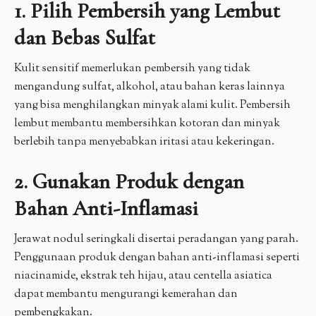
1. Pilih Pembersih yang Lembut
dan Bebas Sulfat
Kulit sensitif memerlukan pembersih yang tidak
mengandung sulfat, alkohol, atau bahan keras lainnya
yang bisa menghilangkan minyak alami kulit. Pembersih
lembut membantu membersihkan kotoran dan minyak
berlebih tanpa menyebabkan iritasi atau kekeringan.
2. Gunakan Produk dengan
Bahan Anti-Inflamasi
Jerawat nodul seringkali disertai peradangan yang parah.
Penggunaan produk dengan bahan anti-inflamasi seperti
niacinamide, ekstrak teh hijau, atau centella asiatica
dapat membantu mengurangi kemerahan dan
pembengkakan.