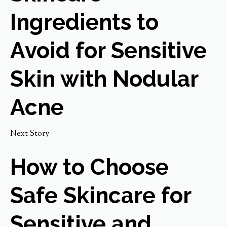
Ingredients to
Avoid for Sensitive
Skin with Nodular
Acne
Next Story
How to Choose
Safe Skincare for
Sensitive and