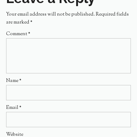
Your email address will not be published.
Required fields
are marked
*
Comment
*
Name
*
Email
*
Website