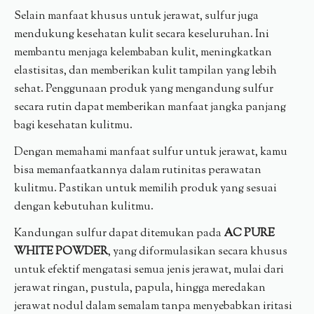
Selain manfaat khusus untuk jerawat, sulfur juga
mendukung kesehatan kulit secara keseluruhan. Ini
membantu menjaga kelembaban kulit, meningkatkan
elastisitas, dan memberikan kulit tampilan yang lebih
sehat. Penggunaan produk yang mengandung sulfur
secara rutin dapat memberikan manfaat jangka panjang
bagi kesehatan kulitmu.
Dengan memahami manfaat sulfur untuk jerawat, kamu
bisa memanfaatkannya dalam rutinitas perawatan
kulitmu. Pastikan untuk memilih produk yang sesuai
dengan kebutuhan kulitmu.
Kandungan sulfur dapat ditemukan pada
AC PURE
WHITE POWDER
, yang diformulasikan secara khusus
untuk efektif mengatasi semua jenis jerawat, mulai dari
jerawat ringan, pustula, papula, hingga meredakan
jerawat nodul dalam semalam tanpa menyebabkan iritasi