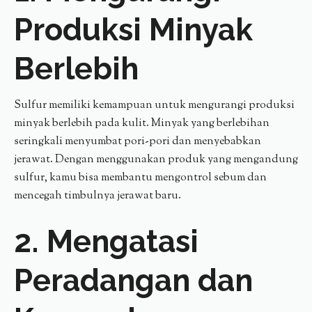
Produksi Minyak
Berlebih
Sulfur memiliki kemampuan untuk mengurangi produksi
minyak berlebih pada kulit. Minyak yang berlebihan
seringkali menyumbat pori-pori dan menyebabkan
jerawat. Dengan menggunakan produk yang mengandung
sulfur, kamu bisa membantu mengontrol sebum dan
mencegah timbulnya jerawat baru.
2. Mengatasi
Peradangan dan