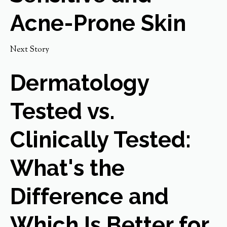
Acne-Prone Skin
Next Story
Dermatology
Tested vs.
Clinically Tested:
What's the
Difference and
Which Is Better for