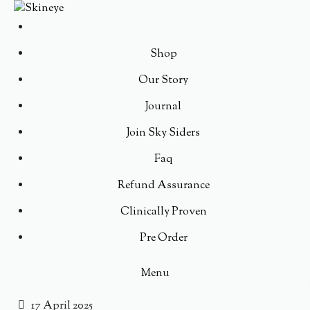
Shop
Our Story
Journal
Join Sky Siders
Faq
Refund Assurance
Clinically Proven
Pre Order
Menu
17 April 2025