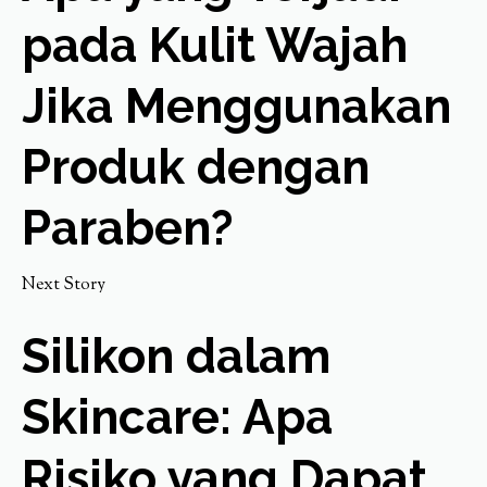
pada Kulit Wajah
Jika Menggunakan
Produk dengan
Paraben?
Next Story
Silikon dalam
Skincare: Apa
Risiko yang Dapat