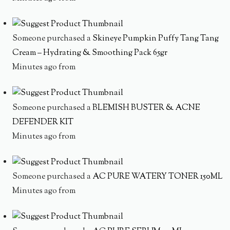
Someone purchased a
Skineye Pumpkin Puffy Tang Tang
Cream – Hydrating & Smoothing Pack 65gr
Minutes ago from
Someone purchased a
BLEMISH BUSTER & ACNE
DEFENDER KIT
Minutes ago from
Someone purchased a
AC PURE WATERY TONER 150ML
Minutes ago from