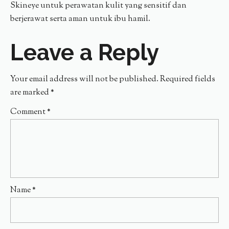
Skineye untuk perawatan kulit yang sensitif dan
berjerawat serta aman untuk ibu hamil.
Leave a Reply
Your email address will not be published.
Required fields
are marked
*
Comment
*
Name
*