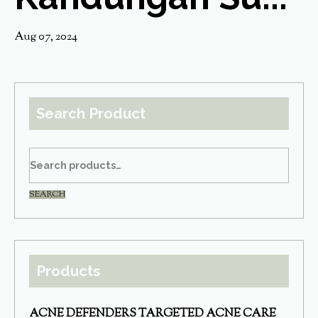
Aug 07, 2024
Search Product
SEARCH
Products
ACNE DEFENDERS TARGETED ACNE CARE