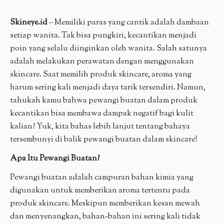
Skineye.id
– Memiliki paras yang cantik adalah dambaan
setiap wanita. Tak bisa pungkiri, kecantikan menjadi
poin yang selalu diinginkan oleh wanita. Salah satunya
adalah melakukan perawatan dengan menggunakan
skincare. Saat memilih produk skincare, aroma yang
harum sering kali menjadi daya tarik tersendiri. Namun,
tahukah kamu bahwa pewangi buatan dalam produk
kecantikan bisa membawa dampak negatif bagi kulit
kalian? Yuk, kita bahas lebih lanjut tentang bahaya
tersembunyi di balik pewangi buatan dalam skincare!
Apa Itu Pewangi Buatan?
Pewangi buatan adalah campuran bahan kimia yang
digunakan untuk memberikan aroma tertentu pada
produk skincare. Meskipun memberikan kesan mewah
dan menyenangkan, bahan-bahan ini sering kali tidak