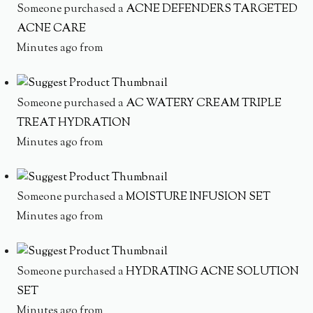
Someone purchased a
ACNE DEFENDERS TARGETED
ACNE CARE
Minutes ago from
Someone purchased a
AC WATERY CREAM TRIPLE
TREAT HYDRATION
Minutes ago from
Someone purchased a
MOISTURE INFUSION SET
Minutes ago from
Someone purchased a
HYDRATING ACNE SOLUTION
SET
Minutes ago from