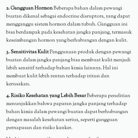
2. Gangguan Hormon
Beberapa bahan dalam pewangi
buatan dikenal sebagai endocrine disruptors, yang dapat
mengganggu sistem hormon dalam tubuh. Gangguan ini
bisa berdampak pada kesehatan jangka panjang, termasuk
keseimbangan hormon yang berhubungan dengan kulit.
3. Sensitivitas Kulit
Penggunaan produk dengan pewangi
buatan dalam jangka panjang bisa membuat kulit menjadi
lebih sensitif terhadap bahan kimia lainnya. Hal ini
membuat kulit lebih rentan terhadap iritasi dan
kerusakan.
4. Risiko Kesehatan yang Lebih Besar
Beberapa penelitian
menunjukkan bahwa paparan jangka panjang terhadap
bahan kimia dalam pewangi buatan dapat berhubungan
dengan masalah kesehatan serius, seperti gangguan
pernapasan dan risiko kanker.