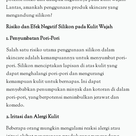
Lantas, amankah penggunaan produk skincare yang
mengandung silikon?
Risiko dan Efek Negatif Silikon pada Kulit Wajah
1. Penyumbatan Pori-Pori
Salah satu risiko utama penggunaan silikon dalam
skincare adalah kemampuannya untuk menyumbat pori-
pori. Silikon menciptakan lapisan di atas kulit yang
dapat menghalangi pori-pori dan mengurangi
kemampuan kulit untuk bernapas. Ini dapat
menyebabkan penumpukan minyak dan kotoran di dalam
pori-pori, yang berpotensi menimbulkan jerawat dan
komedo.
2. Iritasi dan Alergi Kulit
Beberapa orang mungkin mengalami reaksi alergi atau