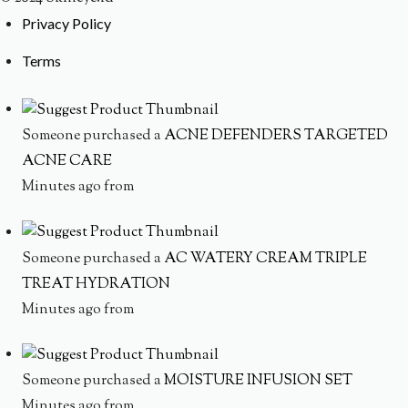
Privacy Policy
Terms
Someone purchased a
ACNE DEFENDERS TARGETED
ACNE CARE
Minutes ago from
Someone purchased a
AC WATERY CREAM TRIPLE
TREAT HYDRATION
Minutes ago from
Someone purchased a
MOISTURE INFUSION SET
Minutes ago from