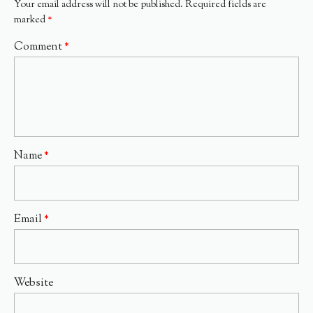
Your email address will not be published.
Required fields are
marked
*
Comment
*
Name
*
Email
*
Website