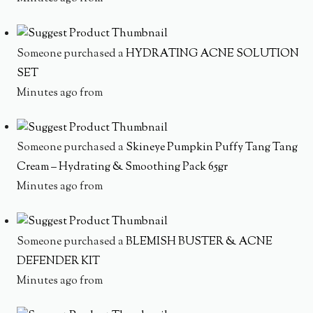
Someone purchased a
HYDRATING ACNE SOLUTION
SET
Minutes ago from
Someone purchased a
Skineye Pumpkin Puffy Tang Tang
Cream – Hydrating & Smoothing Pack 65gr
Minutes ago from
Someone purchased a
BLEMISH BUSTER & ACNE
DEFENDER KIT
Minutes ago from