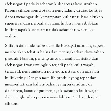
efek negatif pada kesehatan kulit secara keseluruhan.
Karena silikon menciptakan penghalang di atas kulit, ia
dapat memengaruhi kemampuan kulit untuk melakukan
regenerasi dan perbaikan alami. Ini bisa menyebabkan
kulit tampak kusam atau tidak sehat dari waktu ke
waktu.
Silikon dalam skincare memiliki berbagai manfaat, seperti
memberikan tekstur halus dan meningkatkan daya tahan
produk. Namun, penting untuk memahami risiko dan
efek negatif yang mungkin terjadi pada kulit wajah,
termasuk penyumbatan pori-pori, iritasi, dan masalah
kulit kering. Dengan memilih produk yang tepat dan
memperhatikan bahan-bahan yang terkandung di
dalamnya, kamu dapat menjaga kesehatan kulit wajah
dan menghindari potensi masalah yang terkait dengan
silikon.