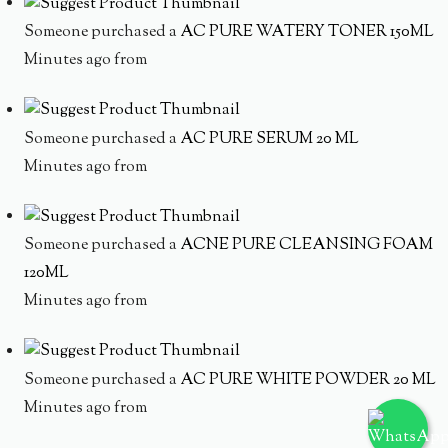
Someone purchased a
AC PURE WATERY TONER 150ML
Minutes ago from
Someone purchased a
AC PURE SERUM 20 ML
Minutes ago from
Someone purchased a
ACNE PURE CLEANSING FOAM
120ML
Minutes ago from
Someone purchased a
AC PURE WHITE POWDER 20 ML
Minutes ago from