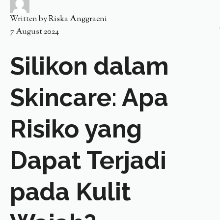
Written by
Riska Anggraeni
7 August 2024
Silikon dalam
Skincare: Apa
Risiko yang
Dapat Terjadi
pada Kulit