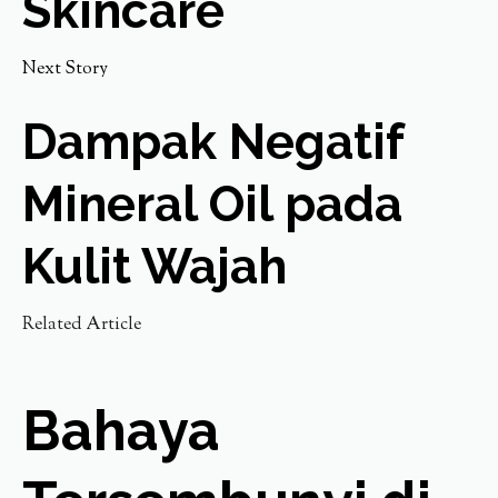
Skincare
Next Story
Dampak Negatif
Mineral Oil pada
Kulit Wajah
Related Article
Bahaya