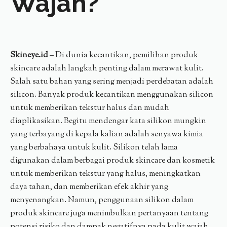
Wajah?
Skineye.id
– Di dunia kecantikan, pemilihan produk
skincare adalah langkah penting dalam merawat kulit.
Salah satu bahan yang sering menjadi perdebatan adalah
silicon. Banyak produk kecantikan menggunakan silicon
untuk memberikan tekstur halus dan mudah
diaplikasikan. Begitu mendengar kata silikon mungkin
yang terbayang di kepala kalian adalah senyawa kimia
yang berbahaya untuk kulit. Silikon telah lama
digunakan dalam berbagai produk skincare dan kosmetik
untuk memberikan tekstur yang halus, meningkatkan
daya tahan, dan memberikan efek akhir yang
menyenangkan. Namun, penggunaan silikon dalam
produk skincare juga menimbulkan pertanyaan tentang
potensi risiko dan dampak negatifnya pada kulit wajah.