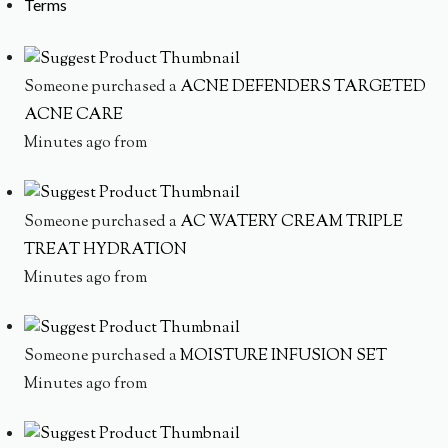
Terms
Someone purchased a
ACNE DEFENDERS TARGETED
ACNE CARE
Minutes ago from
Someone purchased a
AC WATERY CREAM TRIPLE
TREAT HYDRATION
Minutes ago from
Someone purchased a
MOISTURE INFUSION SET
Minutes ago from