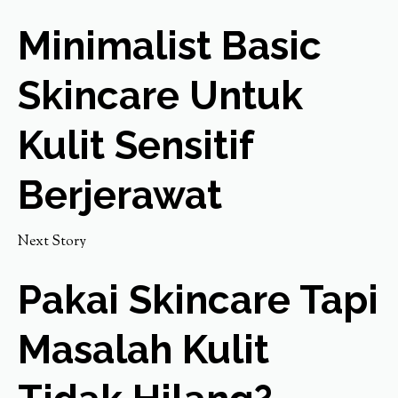
Minimalist Basic
Skincare Untuk
Kulit Sensitif
Berjerawat
Next Story
Pakai Skincare Tapi
Masalah Kulit