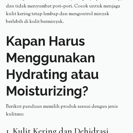
dan tidak menyumbat pori-pori. Cocok untuk menjaga
kulit kering tetap lembap dan mengontrol minyak
berlebih di kulit berminyak.
Kapan Harus
Menggunakan
Hydrating atau
Moisturizing?
Berikut panduan memilih produk sesuai dengan jenis
kulitmu:
1. Kulit Kering dan Dehidrasi