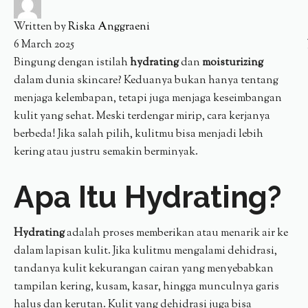
Written by
Riska Anggraeni
6 March 2025
Bingung dengan istilah
hydrating
dan
moisturizing
dalam dunia skincare? Keduanya bukan hanya tentang
menjaga kelembapan, tetapi juga menjaga keseimbangan
kulit yang sehat. Meski terdengar mirip, cara kerjanya
berbeda! Jika salah pilih, kulitmu bisa menjadi lebih
kering atau justru semakin berminyak.
Apa Itu Hydrating?
Hydrating
adalah proses memberikan atau menarik air ke
dalam lapisan kulit. Jika kulitmu mengalami dehidrasi,
tandanya kulit kekurangan cairan yang menyebabkan
tampilan kering, kusam, kasar, hingga munculnya garis
halus dan kerutan. Kulit yang dehidrasi juga bisa