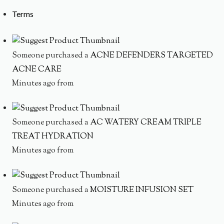
Terms
Someone purchased a
ACNE DEFENDERS TARGETED
ACNE CARE
Minutes ago from
Someone purchased a
AC WATERY CREAM TRIPLE
TREAT HYDRATION
Minutes ago from
Someone purchased a
MOISTURE INFUSION SET
Minutes ago from