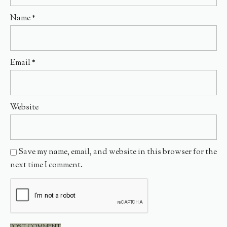
Name
*
Email
*
Website
Save my name, email, and website in this browser for the
next time I comment.