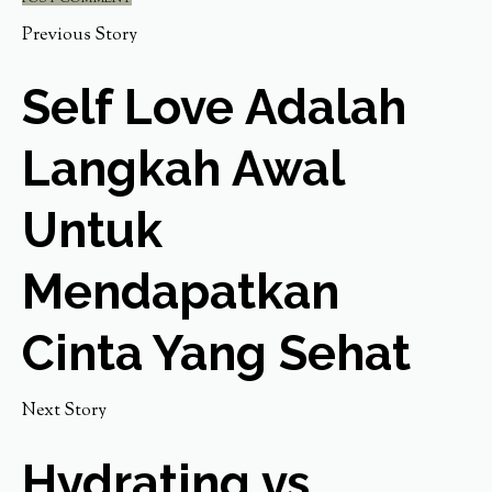
Previous Story
Self Love Adalah
Langkah Awal
Untuk
Mendapatkan
Cinta Yang Sehat
Next Story
Hydrating vs