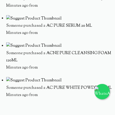
Minutes ago from
Someone purchased a
AC PURE SERUM 20 ML
Minutes ago from
Someone purchased a
ACNE PURE CLEANSING FOAM
120ML
Minutes ago from
Someone purchased a
AC PURE WHITE POWDER 20 ML
Minutes ago from