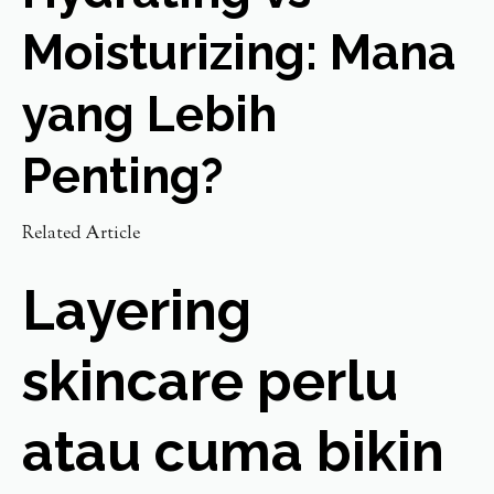
Moisturizing: Mana
yang Lebih
Penting?
Related Article
Layering
skincare perlu
atau cuma bikin