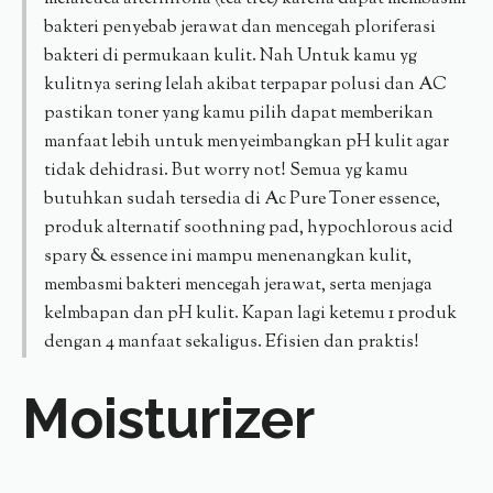
bakteri penyebab jerawat dan mencegah ploriferasi
bakteri di permukaan kulit. Nah Untuk kamu yg
kulitnya sering lelah akibat terpapar polusi dan AC
pastikan toner yang kamu pilih dapat memberikan
manfaat lebih untuk menyeimbangkan pH kulit agar
tidak dehidrasi. But worry not! Semua yg kamu
butuhkan sudah tersedia di Ac Pure Toner essence,
produk alternatif soothning pad, hypochlorous acid
spary & essence ini mampu menenangkan kulit,
membasmi bakteri mencegah jerawat, serta menjaga
kelmbapan dan pH kulit. Kapan lagi ketemu 1 produk
dengan 4 manfaat sekaligus. Efisien dan praktis!
Moisturizer