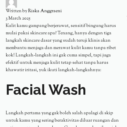
Written by
Riska Anggraeni
3 March 2025
Kulit kamu gampang berjerawat, sensitif bingung harus
mulai pakai skincare apa? Tenang, hanya dengan tiga
langkah skincare dasar yang sudah teruji klinis akan
membantu menjaga dan merawat kulit kamu tanpa ribet
kok! Langkah-langkah ini gak cuma simpel, tapi juga
efektif untuk menjaga kulit tetap sehat tanpa harus
khawatir iritasi, yuk ikuti langkah-langkahnya:
Facial Wash
Langkah pertama yang gak boleh salah apalagi di skip
untuk kamu yang sering beraktivitas diluar ruangan dan