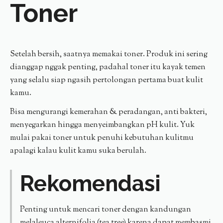
Toner
Setelah bersih, saatnya memakai toner. Produk ini sering
dianggap nggak penting, padahal toner itu kayak temen
yang selalu siap ngasih pertolongan pertama buat kulit
kamu.
Bisa mengurangi kemerahan & peradangan, anti bakteri,
menyegarkan hingga menyeimbangkan pH kulit. Yuk
mulai pakai toner untuk penuhi kebutuhan kulitmu
apalagi kalau kulit kamu suka berulah.
Rekomendasi
Penting untuk mencari toner dengan kandungan
melaleuca alternifolia (tea tree) karena dapat membasmi