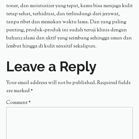
toner, dan moisturizer yang tepat, kamu bisa menjaga kulit
tetap sehat, terhidrasi, dan terlindungi dari jerawat,
tanpa ribet dan memakan waktu lama. Dan yang paling
penting, produk-produk ini sudah teruji klinis dengan
bahan2 alami dan aktif yang seimbang sehingga aman dan
lembut hingga di kulit sensitif sekalipun.
Leave a Reply
Your email address will not be published.
Required fields
are marked
*
Comment
*