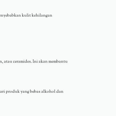
menyebabkan kulit kehilangan
in, atau ceramides. Ini akan membantu
ari produk yang bebas alkohol dan