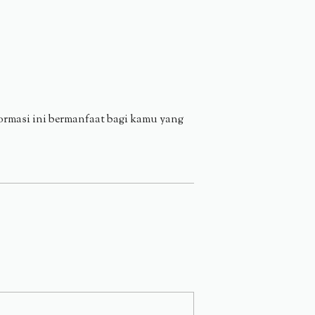
formasi ini bermanfaat bagi kamu yang