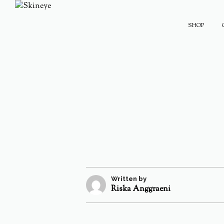
SHOP
Written by
Riska Anggraeni