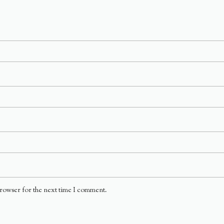
browser for the next time I comment.