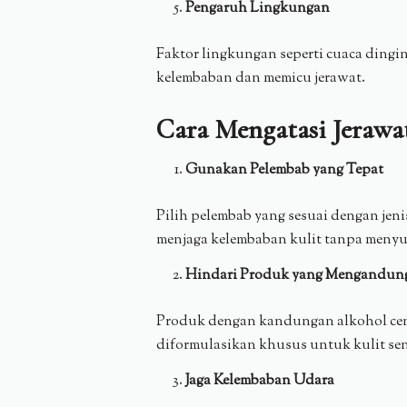
Pengaruh Lingkungan
Faktor lingkungan seperti cuaca ding
kelembaban dan memicu jerawat.
Cara Mengatasi Jerawa
Gunakan Pelembab yang Tepat
Pilih pelembab yang sesuai dengan jeni
menjaga kelembaban kulit tanpa menyu
Hindari Produk yang Mengandun
Produk dengan kandungan alkohol cend
diformulasikan khusus untuk kulit sens
Jaga Kelembaban Udara