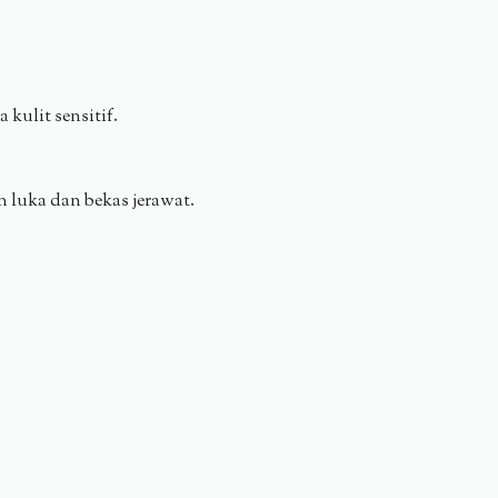
kulit sensitif.
 luka dan bekas jerawat.