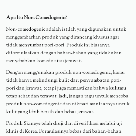
Apa Itu Non-Comedogenic?
Non-comedogenic adalah istilah yang digunakan untuk
menggambarkan produk yang dirancang khusus agar
tidak menyumbat pori-pori. Produk ini biasanya
diformulasikan dengan bahan-bahan yang tidak akan
menyebabkan komedo atau jerawat.
Dengan menggunakan produk non-comedogenic, kamu
tidak hanya melindungi kulit dari penyumbatan pori-
pori dan jerawat, tetapi juga memastikan bahwa kulitmu
tetap sehat dan terawat. Jadi, jangan ragu untuk mencoba
produk non-comedogenic dan nikmati manfaatnya untuk
kulit yang lebih bersih dan bebas jerawat.
Produk Skineye telah diuji dan diverifikasi melalui uji
klinis di Korea. Formulasinya bebas dari bahan-bahan