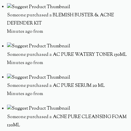
Someone purchased a
BLEMISH BUSTER & ACNE
DEFENDER KIT
Minutes ago from
Someone purchased a
AC PURE WATERY TONER 150ML
Minutes ago from
Someone purchased a
AC PURE SERUM 20 ML
Minutes ago from
Someone purchased a
ACNE PURE CLEANSING FOAM
120ML