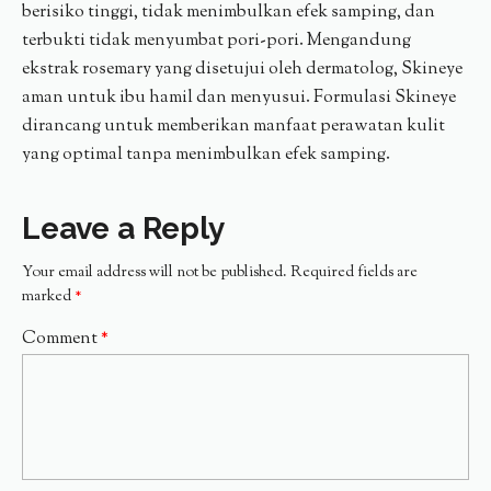
berisiko tinggi, tidak menimbulkan efek samping, dan
terbukti tidak menyumbat pori-pori. Mengandung
ekstrak rosemary yang disetujui oleh dermatolog, Skineye
aman untuk ibu hamil dan menyusui. Formulasi Skineye
dirancang untuk memberikan manfaat perawatan kulit
yang optimal tanpa menimbulkan efek samping.
Leave a Reply
Your email address will not be published.
Required fields are
marked
*
Comment
*