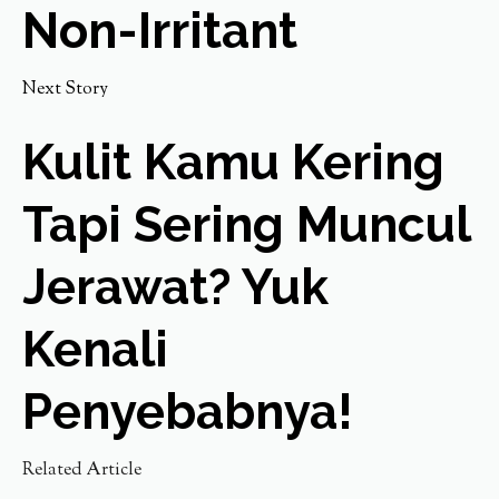
Non-Irritant
Next Story
Kulit Kamu Kering
Tapi Sering Muncul
Jerawat? Yuk
Kenali
Penyebabnya!
Related Article