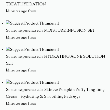
TREAT HYDRATION
Minutes ago from
Someone purchased a
MOISTURE INFUSION SET
Minutes ago from
Someone purchased a
HYDRATING ACNE SOLUTION
SET
Minutes ago from
Someone purchased a
Skineye Pumpkin Puffy Tang Tang
Cream – Hydrating & Smoothing Pack 65gr
Minutes ago from