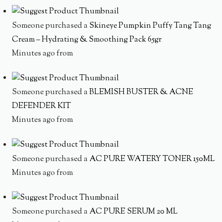
Someone purchased a
Skineye Pumpkin Puffy Tang Tang
Cream – Hydrating & Smoothing Pack 65gr
Minutes ago from
Someone purchased a
BLEMISH BUSTER & ACNE
DEFENDER KIT
Minutes ago from
Someone purchased a
AC PURE WATERY TONER 150ML
Minutes ago from
Someone purchased a
AC PURE SERUM 20 ML