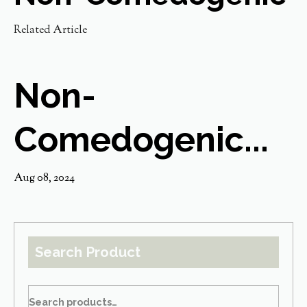
Related Article
Non-
Comedogenic...
Aug 08, 2024
Search Product