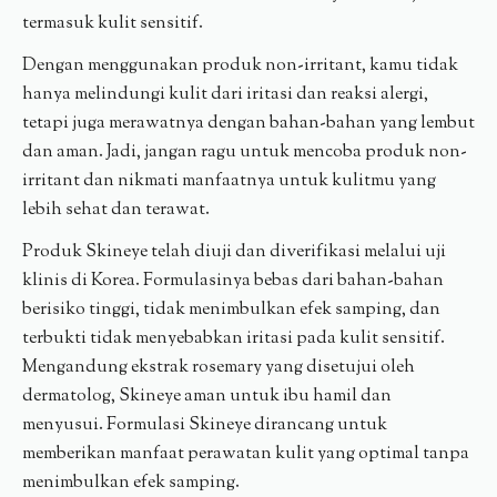
termasuk kulit sensitif.
Dengan menggunakan produk non-irritant, kamu tidak
hanya melindungi kulit dari iritasi dan reaksi alergi,
tetapi juga merawatnya dengan bahan-bahan yang lembut
dan aman. Jadi, jangan ragu untuk mencoba produk non-
irritant dan nikmati manfaatnya untuk kulitmu yang
lebih sehat dan terawat.
Produk Skineye telah diuji dan diverifikasi melalui uji
klinis di Korea. Formulasinya bebas dari bahan-bahan
berisiko tinggi, tidak menimbulkan efek samping, dan
terbukti tidak menyebabkan iritasi pada kulit sensitif.
Mengandung ekstrak rosemary yang disetujui oleh
dermatolog, Skineye aman untuk ibu hamil dan
menyusui. Formulasi Skineye dirancang untuk
memberikan manfaat perawatan kulit yang optimal tanpa
menimbulkan efek samping.