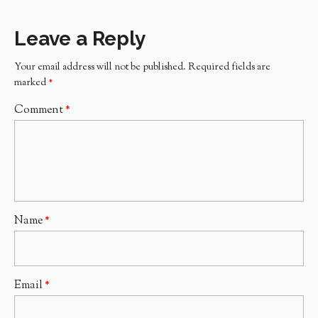
Leave a Reply
Your email address will not be published.
Required fields are
marked
*
Comment
*
Name
*
Email
*