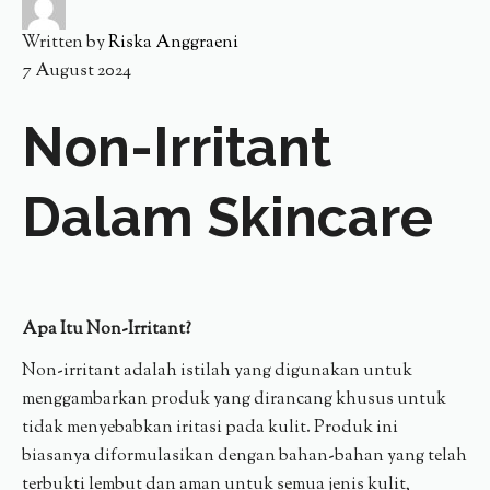
Written by
Riska Anggraeni
7 August 2024
Non-Irritant
Dalam Skincare
Apa Itu Non-Irritant?
Non-irritant adalah istilah yang digunakan untuk
menggambarkan produk yang dirancang khusus untuk
tidak menyebabkan iritasi pada kulit. Produk ini
biasanya diformulasikan dengan bahan-bahan yang telah
terbukti lembut dan aman untuk semua jenis kulit,