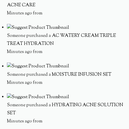
ACNE CARE
Minutes ago from
Someone purchased a
AC WATERY CREAM TRIPLE
TREAT HYDRATION
Minutes ago from
Someone purchased a
MOISTURE INFUSION SET
Minutes ago from
Someone purchased a
HYDRATING ACNE SOLUTION
SET
Minutes ago from