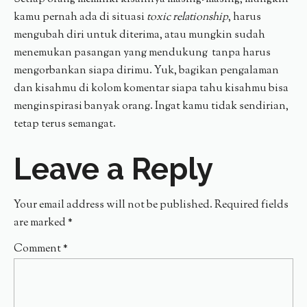
kamu pernah ada di situasi
toxic relationship
, harus
mengubah diri untuk diterima, atau mungkin sudah
menemukan pasangan yang mendukung tanpa harus
mengorbankan siapa dirimu. Yuk, bagikan pengalaman
dan kisahmu di kolom komentar siapa tahu kisahmu bisa
menginspirasi banyak orang. Ingat kamu tidak sendirian,
tetap terus semangat.
Leave a Reply
Your email address will not be published.
Required fields
are marked
*
Comment
*