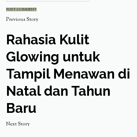
Previous Story
Rahasia Kulit
Glowing untuk
Tampil Menawan di
Natal dan Tahun
Baru
Next Story