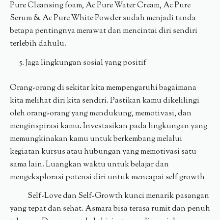
Pure Cleansing foam, Ac Pure Water Cream, Ac Pure
Serum & Ac Pure White Powder sudah menjadi tanda
betapa pentingnya merawat dan mencintai diri sendiri
terlebih dahulu.
Jaga lingkungan sosial yang positif
Orang-orang di sekitar kita mempengaruhi bagaimana
kita melihat diri kita sendiri. Pastikan kamu dikelilingi
oleh orang-orang yang mendukung, memotivasi, dan
menginspirasi kamu. Investasikan pada lingkungan yang
memungkinakan kamu untuk berkembang melalui
kegiatan kursus atau hubungan yang memotivasi satu
sama lain. Luangkan waktu untuk belajar dan
mengeksplorasi potensi diri untuk mencapai self growth
Self-Love dan Self-Growth kunci menarik pasangan
yang tepat dan sehat. Asmara bisa terasa rumit dan penuh