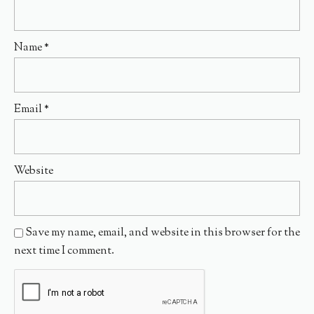
Name
*
Email
*
Website
Save my name, email, and website in this browser for the
next time I comment.