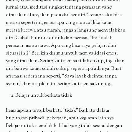
jurnal atau meditasi singkat tentang perasaan yang
dirasakan. Tanyakan pada diri sendiri “kenapa aku bisa
merasa seperti ini, emosi apa yang muncul Jika kamu
merasa kecewa atau marah, jangan langsung menyalahkan
diri. Cobalah untuk duduk dan merasa, “Ini adalah
perasaan manusiawi. Apa yang bisa saya pelajari dari
situasi ini?” Beri izin dirimu untuk mem validasi emosi
yang dirasakan. Setiap kali merasa tidak cukup, ingatkan
diri bahwa kamu sudah cukup seperti apa adanya. Buat
afirmasi sederhana seperti, “Saya layak dicintai tanpa
syarat,” dan ucapkan itu setiap kali merasa kurang.
Belajar untuk berkata tidak
kemampuan untuk berkata “tidak” Baik itu dalam
hubungan pribadi, pekerjaan, atau kegiatan lainnya.
Belajar untuk menolak hal-hal yang tidak sesuai dengan