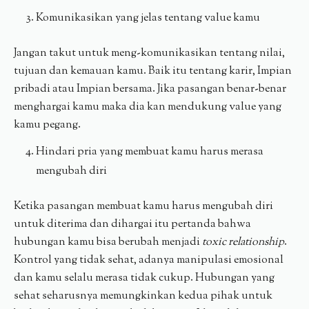
Komunikasikan yang jelas tentang value kamu
Jangan takut untuk meng-komunikasikan tentang nilai,
tujuan dan kemauan kamu. Baik itu tentang karir, Impian
pribadi atau Impian bersama. Jika pasangan benar-benar
menghargai kamu maka dia kan mendukung value yang
kamu pegang.
Hindari pria yang membuat kamu harus merasa
mengubah diri
Ketika pasangan membuat kamu harus mengubah diri
untuk diterima dan dihargai itu pertanda bahwa
hubungan kamu bisa berubah menjadi
toxic relationship
.
Kontrol yang tidak sehat, adanya manipulasi emosional
dan kamu selalu merasa tidak cukup. Hubungan yang
sehat seharusnya memungkinkan kedua pihak untuk