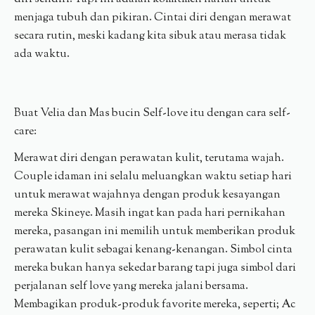
menjaga tubuh dan pikiran. Cintai diri dengan merawat
secara rutin, meski kadang kita sibuk atau merasa tidak
ada waktu.
Buat Velia dan Mas bucin Self-love itu dengan cara self-
care:
Merawat diri dengan perawatan kulit, terutama wajah.
Couple idaman ini selalu meluangkan waktu setiap hari
untuk merawat wajahnya dengan produk kesayangan
mereka Skineye. Masih ingat kan pada hari pernikahan
mereka, pasangan ini memilih untuk memberikan produk
perawatan kulit sebagai kenang-kenangan. Simbol cinta
mereka bukan hanya sekedar barang tapi juga simbol dari
perjalanan self love yang mereka jalani bersama.
Membagikan produk-produk favorite mereka, seperti; Ac