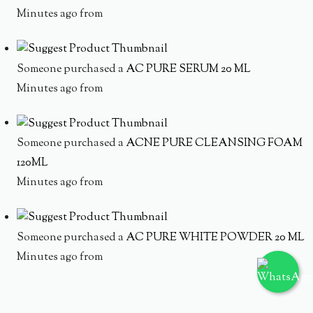
Minutes ago from
Someone purchased a
AC PURE SERUM 20 ML
Minutes ago from
Someone purchased a
ACNE PURE CLEANSING FOAM
120ML
Minutes ago from
Someone purchased a
AC PURE WHITE POWDER 20 ML
Minutes ago from