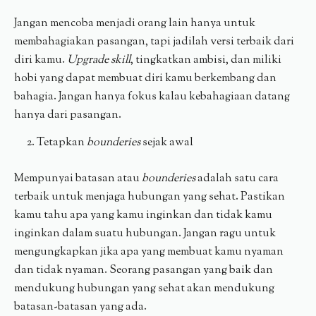
Jangan mencoba menjadi orang lain hanya untuk
membahagiakan pasangan, tapi jadilah versi terbaik dari
diri kamu.
Upgrade skill
, tingkatkan ambisi, dan miliki
hobi yang dapat membuat diri kamu berkembang dan
bahagia. Jangan hanya fokus kalau kebahagiaan datang
hanya dari pasangan.
Tetapkan
bounderies
sejak awal
Mempunyai batasan atau
bounderies
adalah satu cara
terbaik untuk menjaga hubungan yang sehat. Pastikan
kamu tahu apa yang kamu inginkan dan tidak kamu
inginkan dalam suatu hubungan. Jangan ragu untuk
mengungkapkan jika apa yang membuat kamu nyaman
dan tidak nyaman. Seorang pasangan yang baik dan
mendukung hubungan yang sehat akan mendukung
batasan-batasan yang ada.