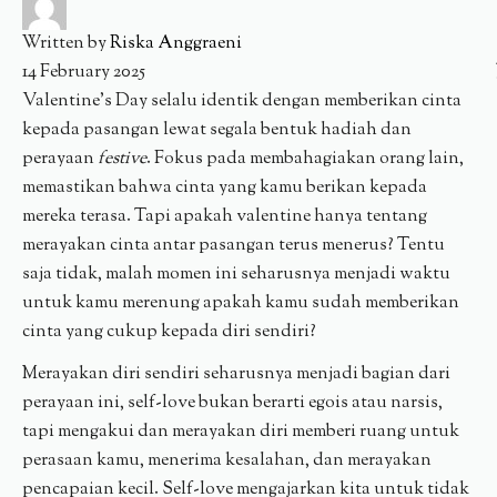
Written by
Riska Anggraeni
14 February 2025
Valentine’s Day selalu identik dengan memberikan cinta
kepada pasangan lewat segala bentuk hadiah dan
perayaan
festive
. Fokus pada membahagiakan orang lain,
memastikan bahwa cinta yang kamu berikan kepada
mereka terasa. Tapi apakah valentine hanya tentang
merayakan cinta antar pasangan terus menerus? Tentu
saja tidak, malah momen ini seharusnya menjadi waktu
untuk kamu merenung apakah kamu sudah memberikan
cinta yang cukup kepada diri sendiri?
Merayakan diri sendiri seharusnya menjadi bagian dari
perayaan ini, self-love bukan berarti egois atau narsis,
tapi mengakui dan merayakan diri memberi ruang untuk
perasaan kamu, menerima kesalahan, dan merayakan
pencapaian kecil. Self-love mengajarkan kita untuk tidak