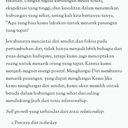
tekanan. Dengan segala kebisingan media sosial,
ekspektasi yang tinggi, dan kesulitan dalam menemukan
hubungan yang sehat, sering kali kita bertanya-tanya,
“Apa yang bisa kamu lakukan untuk menarik pasangan
yang tepat?
Jawabannya mencintai diri sendiri dan fokus pada
pertumbuhan diri, tidak hanya menjadi lebih bahagia dan
puas dengan hidupmu, tetapi kamu juga menciptakan
ruang untuk menarik orang yang tepat. Karena kamu
menjadi magnet energi positif. Menghargai Diri membantu
menarik pasangan yang dapat menghargai Kamu Jika
kamu menghargai diri sendiri, kamu akan memilih untuk
berada dalam hubungan yang sehat dan saling
mendukung Jauh dari toxic relationship.
Self growth
yang terhindar dari
toxic relationship
:
Percaya diri
is the key