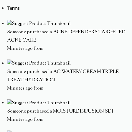
Terms
Someone purchased a
ACNE DEFENDERS TARGETED
ACNE CARE
Minutes ago from
Someone purchased a
AC WATERY CREAM TRIPLE
TREAT HYDRATION
Minutes ago from
Someone purchased a
MOISTURE INFUSION SET
Minutes ago from