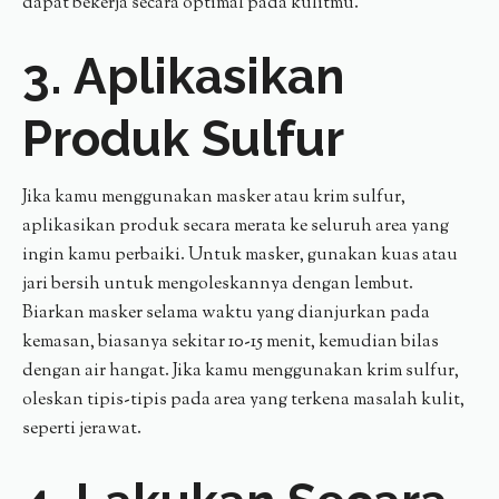
dapat bekerja secara optimal pada kulitmu.
3. Aplikasikan
Produk Sulfur
Jika kamu menggunakan masker atau krim sulfur,
aplikasikan produk secara merata ke seluruh area yang
ingin kamu perbaiki. Untuk masker, gunakan kuas atau
jari bersih untuk mengoleskannya dengan lembut.
Biarkan masker selama waktu yang dianjurkan pada
kemasan, biasanya sekitar 10-15 menit, kemudian bilas
dengan air hangat. Jika kamu menggunakan krim sulfur,
oleskan tipis-tipis pada area yang terkena masalah kulit,
seperti jerawat.