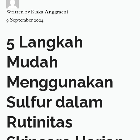
Written by
Riska Anggraeni
9 September 2024
5 Langkah
Mudah
Menggunakan
Sulfur dalam
Rutinitas