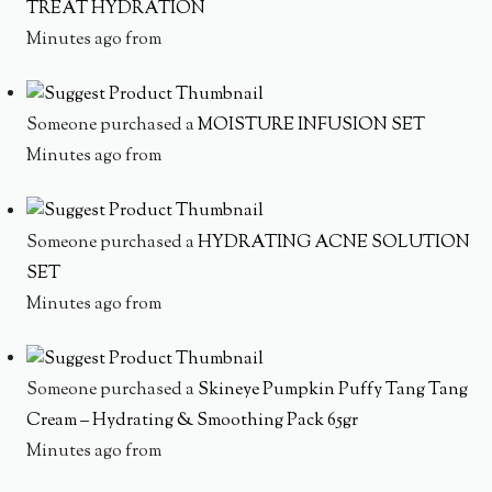
TREAT HYDRATION
Minutes ago from
Someone purchased a
MOISTURE INFUSION SET
Minutes ago from
Someone purchased a
HYDRATING ACNE SOLUTION
SET
Minutes ago from
Someone purchased a
Skineye Pumpkin Puffy Tang Tang
Cream – Hydrating & Smoothing Pack 65gr
Minutes ago from