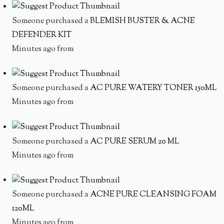
Someone purchased a
BLEMISH BUSTER & ACNE
DEFENDER KIT
Minutes ago from
Someone purchased a
AC PURE WATERY TONER 150ML
Minutes ago from
Someone purchased a
AC PURE SERUM 20 ML
Minutes ago from
Someone purchased a
ACNE PURE CLEANSING FOAM
120ML
Minutes ago from