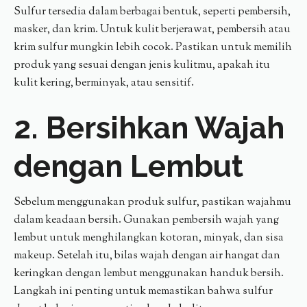
Sulfur tersedia dalam berbagai bentuk, seperti pembersih,
masker, dan krim. Untuk kulit berjerawat, pembersih atau
krim sulfur mungkin lebih cocok. Pastikan untuk memilih
produk yang sesuai dengan jenis kulitmu, apakah itu
kulit kering, berminyak, atau sensitif.
2. Bersihkan Wajah
dengan Lembut
Sebelum menggunakan produk sulfur, pastikan wajahmu
dalam keadaan bersih. Gunakan pembersih wajah yang
lembut untuk menghilangkan kotoran, minyak, dan sisa
makeup. Setelah itu, bilas wajah dengan air hangat dan
keringkan dengan lembut menggunakan handuk bersih.
Langkah ini penting untuk memastikan bahwa sulfur