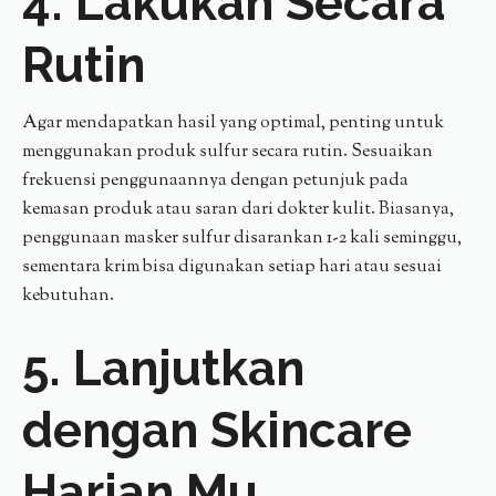
4. Lakukan Secara
Rutin
Agar mendapatkan hasil yang optimal, penting untuk
menggunakan produk sulfur secara rutin. Sesuaikan
frekuensi penggunaannya dengan petunjuk pada
kemasan produk atau saran dari dokter kulit. Biasanya,
penggunaan masker sulfur disarankan 1-2 kali seminggu,
sementara krim bisa digunakan setiap hari atau sesuai
kebutuhan.
5. Lanjutkan
dengan Skincare
Harian Mu