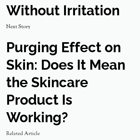
Without Irritation
Next Story
Purging Effect on
Skin: Does It Mean
the Skincare
Product Is
Working?
Related Article