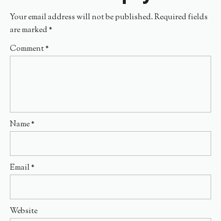
Your email address will not be published.
Required fields
are marked
*
Comment
*
Name
*
Email
*
Website