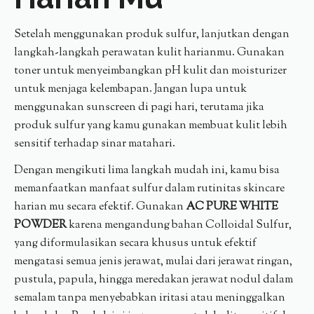
Setelah menggunakan produk sulfur, lanjutkan dengan
langkah-langkah perawatan kulit harianmu. Gunakan
toner untuk menyeimbangkan pH kulit dan moisturizer
untuk menjaga kelembapan. Jangan lupa untuk
menggunakan sunscreen di pagi hari, terutama jika
produk sulfur yang kamu gunakan membuat kulit lebih
sensitif terhadap sinar matahari.
Dengan mengikuti lima langkah mudah ini, kamu bisa
memanfaatkan manfaat sulfur dalam rutinitas skincare
harian mu secara efektif. Gunakan
AC PURE WHITE
POWDER
karena mengandung bahan Colloidal Sulfur,
yang diformulasikan secara khusus untuk efektif
mengatasi semua jenis jerawat, mulai dari jerawat ringan,
pustula, papula, hingga meredakan jerawat nodul dalam
semalam tanpa menyebabkan iritasi atau meninggalkan