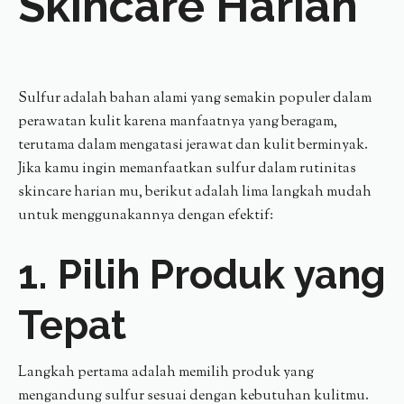
Skincare Harian
Sulfur adalah bahan alami yang semakin populer dalam
perawatan kulit karena manfaatnya yang beragam,
terutama dalam mengatasi jerawat dan kulit berminyak.
Jika kamu ingin memanfaatkan sulfur dalam rutinitas
skincare harian mu, berikut adalah lima langkah mudah
untuk menggunakannya dengan efektif:
1. Pilih Produk yang
Tepat
Langkah pertama adalah memilih produk yang
mengandung sulfur sesuai dengan kebutuhan kulitmu.