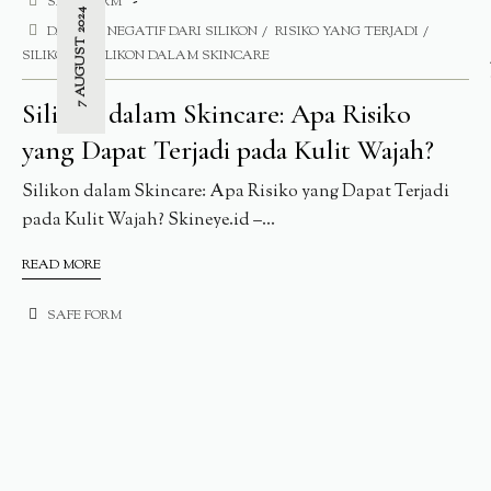
SAFE FORM
7 AUGUST 2024
DAMPAK NEGATIF DARI SILIKON
RISIKO YANG TERJADI
SILIKON
SILIKON DALAM SKINCARE
Silikon dalam Skincare: Apa Risiko
yang Dapat Terjadi pada Kulit Wajah?
Silikon dalam Skincare: Apa Risiko yang Dapat Terjadi
pada Kulit Wajah? Skineye.id –...
READ MORE
SAFE FORM